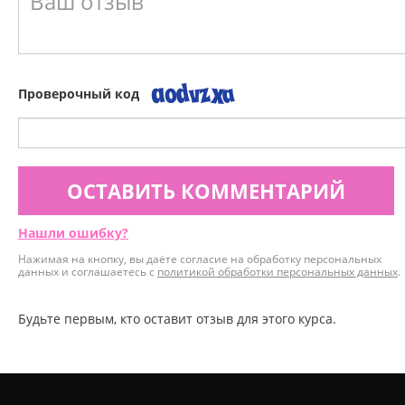
Проверочный код
ОСТАВИТЬ КОММЕНТАРИЙ
Нашли ошибку?
Нажимая на кнопку, вы даёте согласие на обработку персональных
данных и соглашаетесь с
политикой обработки персональных данных
.
Будьте первым, кто оставит отзыв для этого курса.