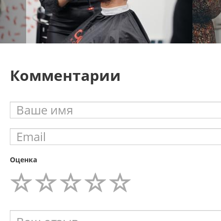
Комментарии
Оценка