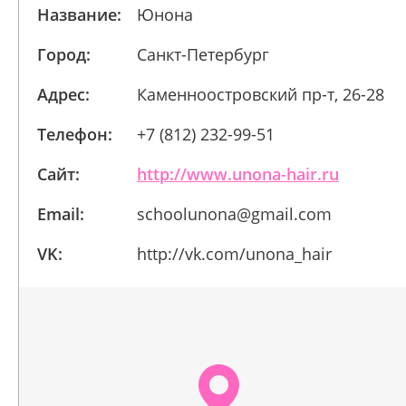
Название:
Юнона
Город:
Санкт-Петербург
Адрес:
Каменноостровский пр-т, 26-28
Телефон:
+7 (812) 232-99-51
Сайт:
http://www.unona-hair.ru
Email:
schoolunona@gmail.com
VK:
http://vk.com/unona_hair