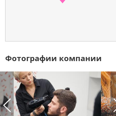
Фотографии компании