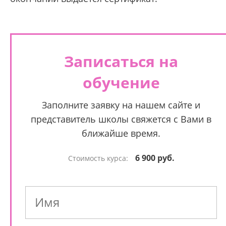
Записаться на
обучение
Заполните заявку на нашем сайте и
представитель школы свяжется с Вами в
ближайше время.
6 900 руб.
Стоимость курса: