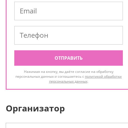
ОТПРАВИТЬ
Нажимая на кнопку, вы даёте согласие на обработку
персональных данных и соглашаетесь с
политикой обработки
персональных данных
.
Организатор